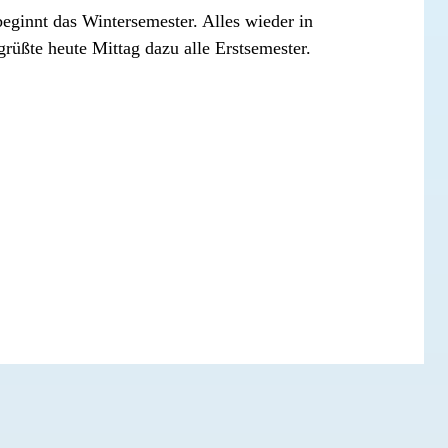
ginnt das Wintersemester. Alles wieder in
rüßte heute Mittag dazu alle Erstsemester.