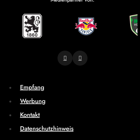
Empfang
Werbung
Kontakt
Datenschutzhinweis