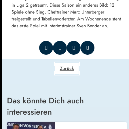
in Liga 2 geträumt. Diese Saison ein anderes Bild: 12
Spiele ohne Sieg, Cheftrainer Marc Unterberger
freigestellt und Tabellenvorletzter. Am Wochenende steht
das erste Spiel mit Interimstrainer Sven Bender an.
Zurück
Das könnte Dich auch
interessieren