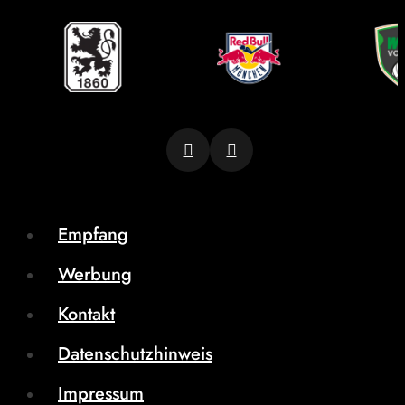
Empfang
Werbung
Kontakt
Datenschutzhinweis
Impressum