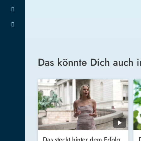
Das könnte Dich auch i
Das steckt hinter dem Erfolg