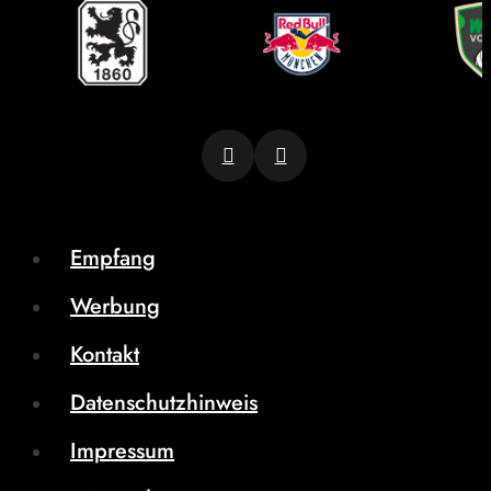
Empfang
Werbung
Kontakt
Datenschutzhinweis
Impressum