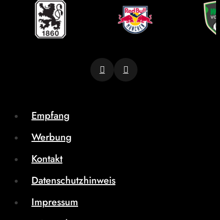
Empfang
Werbung
Kontakt
Datenschutzhinweis
Impressum