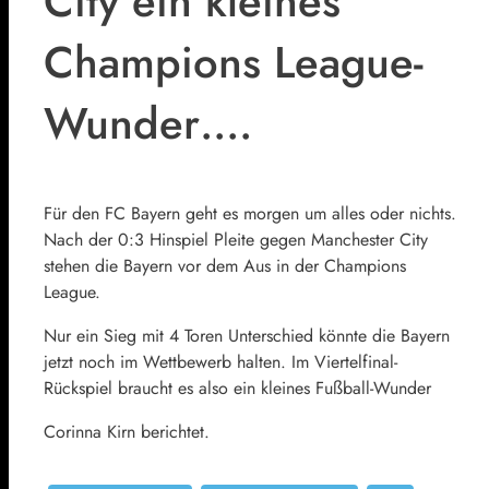
City ein kleines
Champions League-
Wunder….
Für den FC Bayern geht es morgen um alles oder nichts.
Nach der 0:3 Hinspiel Pleite gegen Manchester City
stehen die Bayern vor dem Aus in der Champions
League.
Nur ein Sieg mit 4 Toren Unterschied könnte die Bayern
jetzt noch im Wettbewerb halten. Im Viertelfinal-
Rückspiel braucht es also ein kleines Fußball-Wunder
Corinna Kirn berichtet.