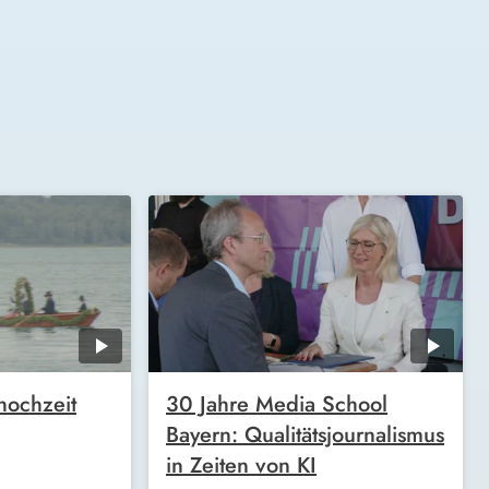
hochzeit
30 Jahre Media School
Bayern: Qualitätsjournalismus
in Zeiten von KI