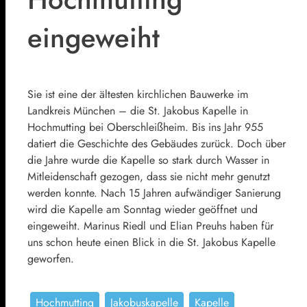
eingeweiht
Sie ist eine der ältesten kirchlichen Bauwerke im
Landkreis München – die St. Jakobus Kapelle in
Hochmutting bei Oberschleißheim. Bis ins Jahr 955
datiert die Geschichte des Gebäudes zurück. Doch über
die Jahre wurde die Kapelle so stark durch Wasser in
Mitleidenschaft gezogen, dass sie nicht mehr genutzt
werden konnte. Nach 15 Jahren aufwändiger Sanierung
wird die Kapelle am Sonntag wieder geöffnet und
eingeweiht. Marinus Riedl und Elian Preuhs haben für
uns schon heute einen Blick in die St. Jakobus Kapelle
geworfen.
Hochmutting
Jakobuskapelle
Kapelle