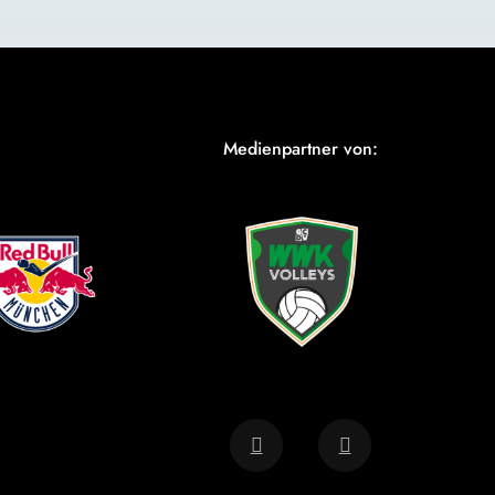
Medienpartner von: