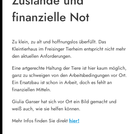
Zustände und
finanzielle Not
Zu klein, zu alt und hoffnungslos überfüllt. Das
Kleintierhaus im Freisinger Tierheim entspricht nicht mehr
den aktuellen Anforderungen.
Eine artgerechte Haltung der Tiere ist hier kaum möglich,
ganz zu schweigen von den Arbeitsbedingungen vor Ort.
Ein Ersatzbau ist schon in Arbeit, doch es fehlt an
finanziellen Mitteln.
Giulia Ganser hat sich vor Ort ein Bild gemacht und
weiß auch, wie sie helfen können.
Mehr Infos finden Sie direkt
hier!