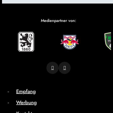
Medienpartner von:
Empfang
Werbung