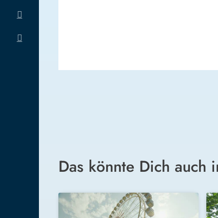
Das könnte Dich auch i