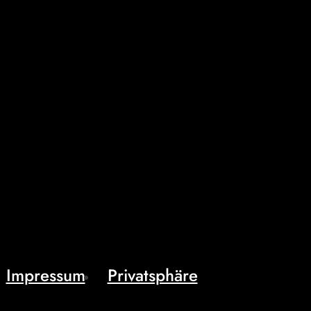
Impressum
Privatsphäre