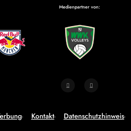
Medienpartner von:
erbung
Kontakt
Datenschutzhinweis