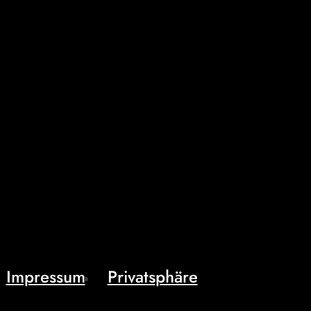
Impressum
Privatsphäre