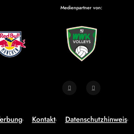
Medienpartner von:
erbung
Kontakt
Datenschutzhinweis