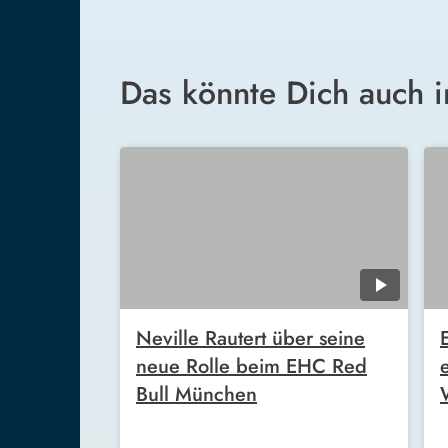
Das könnte Dich auch i
Neville Rautert über seine
neue Rolle beim EHC Red
Bull München