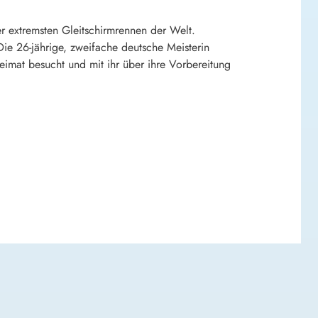
er extremsten Gleitschirmrennen der Welt.
Die 26-jährige, zweifache deutsche Meisterin
eimat besucht und mit ihr über ihre Vorbereitung