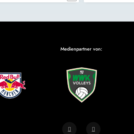
Medienpartner von: