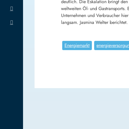
deutlich. Die Eskalation bringt de
weltweiten Öl- und Gastransports. 
Unternehmen und Verbraucher hier 
langsam. Jasmina Welter berichtet.
Energiemarkt
energieversorgu