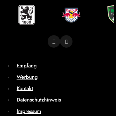
Empfang
Werbung
Kontakt
Datenschutzhinweis
Impressum