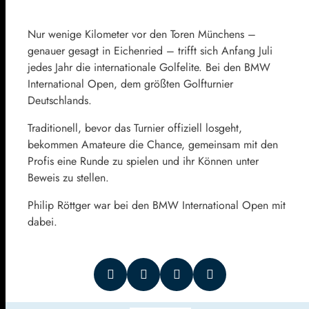
Nur wenige Kilometer vor den Toren Münchens –
genauer gesagt in Eichenried – trifft sich Anfang Juli
jedes Jahr die internationale Golfelite. Bei den BMW
International Open, dem größten Golfturnier
Deutschlands.
Traditionell, bevor das Turnier offiziell losgeht,
bekommen Amateure die Chance, gemeinsam mit den
Profis eine Runde zu spielen und ihr Können unter
Beweis zu stellen.
Philip Röttger war bei den BMW International Open mit
dabei.