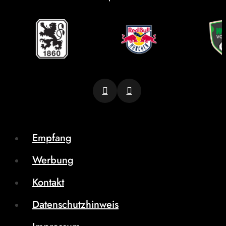
Empfang
Werbung
Kontakt
Datenschutzhinweis