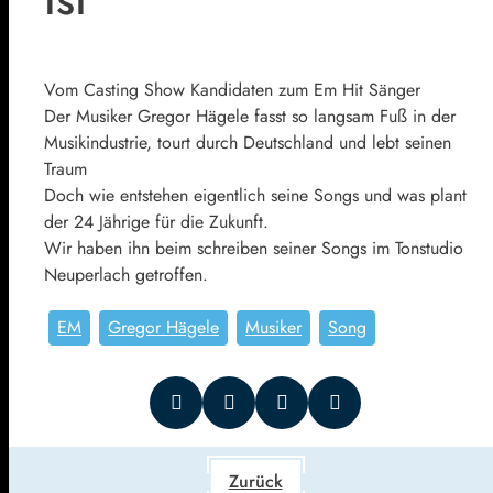
Vom Casting Show Kandidaten zum Em Hit Sänger
Der Musiker Gregor Hägele fasst so langsam Fuß in der
Musikindustrie, tourt durch Deutschland und lebt seinen
Traum
Doch wie entstehen eigentlich seine Songs und was plant
der 24 Jährige für die Zukunft.
Wir haben ihn beim schreiben seiner Songs im Tonstudio
Neuperlach getroffen.
EM
Gregor Hägele
Musiker
Song
Zurück