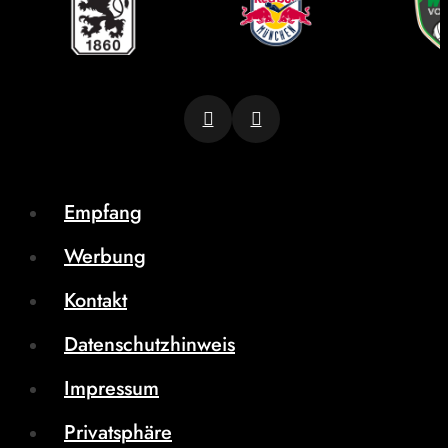
Empfang
Werbung
Kontakt
Datenschutzhinweis
Impressum
Privatsphäre