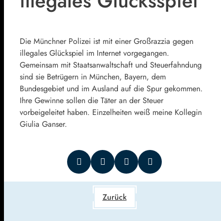
illegales Glücksspiel
Die Münchner Polizei ist mit einer Großrazzia gegen
illegales Glückspiel im Internet vorgegangen.
Gemeinsam mit Staatsanwaltschaft und Steuerfahndung
sind sie Betrügern in München, Bayern, dem
Bundesgebiet und im Ausland auf die Spur gekommen.
Ihre Gewinne sollen die Täter an der Steuer
vorbeigeleitet haben. Einzelheiten weiß meine Kollegin
Giulia Ganser.
Zurück