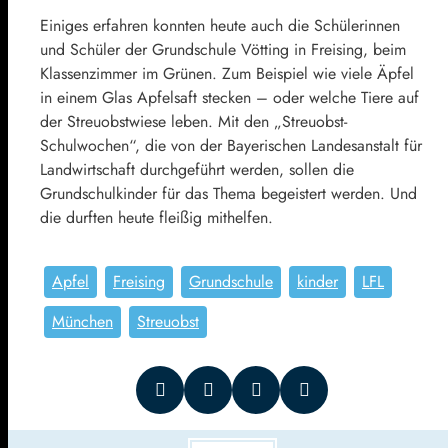
Einiges erfahren konnten heute auch die Schülerinnen
und Schüler der Grundschule Vötting in Freising, beim
Klassenzimmer im Grünen. Zum Beispiel wie viele Äpfel
in einem Glas Apfelsaft stecken – oder welche Tiere auf
der Streuobstwiese leben. Mit den „Streuobst-
Schulwochen“, die von der Bayerischen Landesanstalt für
Landwirtschaft durchgeführt werden, sollen die
Grundschulkinder für das Thema begeistert werden. Und
die durften heute fleißig mithelfen.
Apfel
Freising
Grundschule
kinder
LFL
München
Streuobst