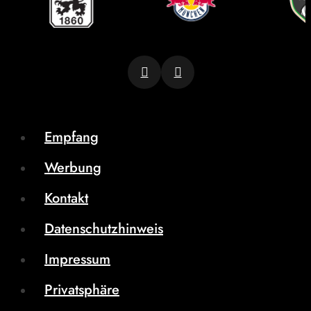
Empfang
Werbung
Kontakt
Datenschutzhinweis
Impressum
Privatsphäre