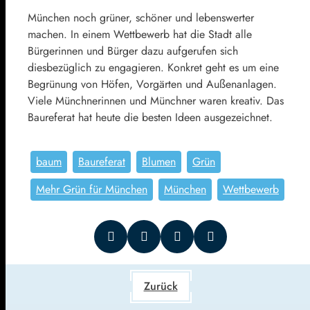
München noch grüner, schöner und lebenswerter
machen. In einem Wettbewerb hat die Stadt alle
Bürgerinnen und Bürger dazu aufgerufen sich
diesbezüglich zu engagieren. Konkret geht es um eine
Begrünung von Höfen, Vorgärten und Außenanlagen.
Viele Münchnerinnen und Münchner waren kreativ. Das
Baureferat hat heute die besten Ideen ausgezeichnet.
baum
Baureferat
Blumen
Grün
Mehr Grün für München
München
Wettbewerb
Zurück