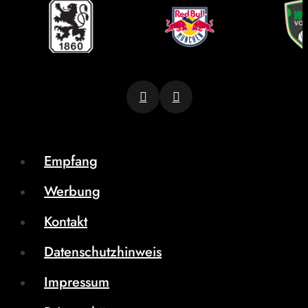
Empfang
Werbung
Kontakt
Datenschutzhinweis
Impressum