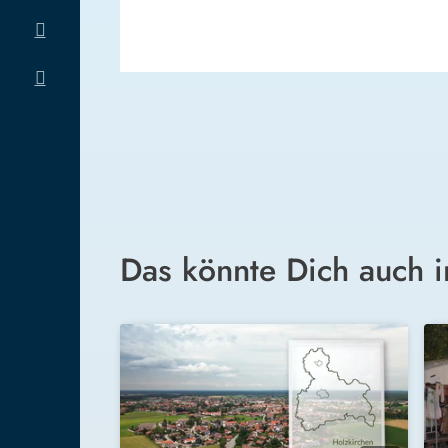
Das könnte Dich auch i