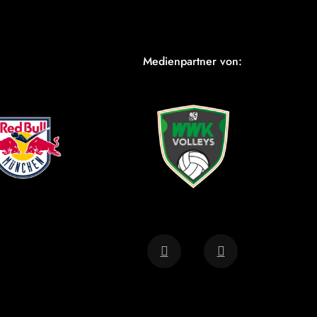
Medienpartner von: