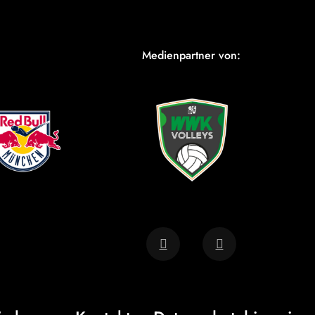
Medienpartner von: