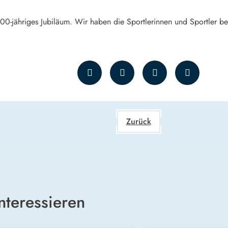
 100-jähriges Jubiläum. Wir haben die Sportlerinnen und Sportler be
Zurück
nteressieren