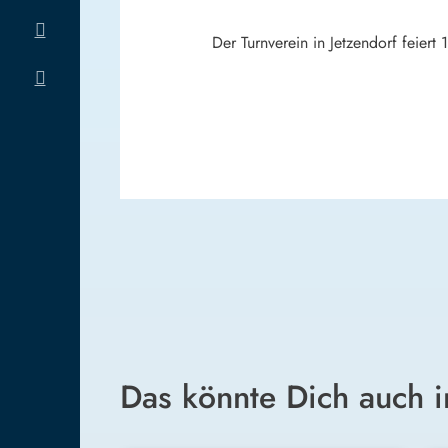
Der Turnverein in Jetzendorf feiert
Das könnte Dich auch i