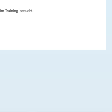
im Training besucht.