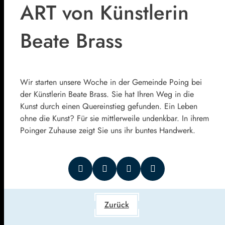
ART von Künstlerin
Beate Brass
Wir starten unsere Woche in der Gemeinde Poing bei
der Künstlerin Beate Brass. Sie hat Ihren Weg in die
Kunst durch einen Quereinstieg gefunden. Ein Leben
ohne die Kunst? Für sie mittlerweile undenkbar. In ihrem
Poinger Zuhause zeigt Sie uns ihr buntes Handwerk.
Zurück