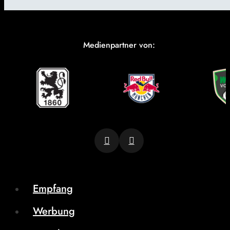
Medienpartner von:
Empfang
Werbung