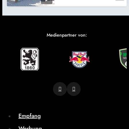
Medienpartner von:
Empfang
Werbung