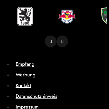
Empfang
Werbung
Kontakt
Datenschutzhinweis
Impressum