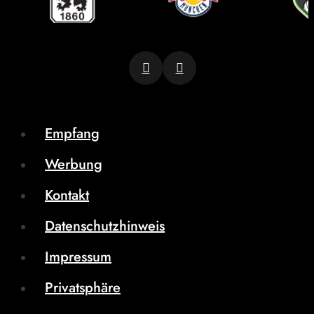
Empfang
Werbung
Kontakt
Datenschutzhinweis
Impressum
Privatsphäre