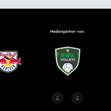
Medienpartner von: