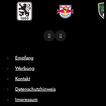
Empfang
Werbung
Kontakt
Datenschutzhinweis
Impressum