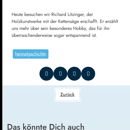
Heute besuchen wir Richard Litzinger, der
Holzkunstwerke mit der Kettensäge erschafft. Er erzählt
uns mehr über sein besonderes Hobby, das für ihn
überraschenderweise sogar entspannend ist.
heimatgschichtn
Zurück
Das könnte Dich auch