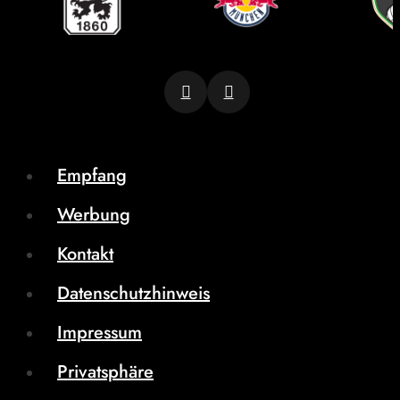
Empfang
Werbung
Kontakt
Datenschutzhinweis
Impressum
Privatsphäre