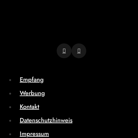
Empfang
Werbung
Kontakt
Datenschutzhinweis
Impressum