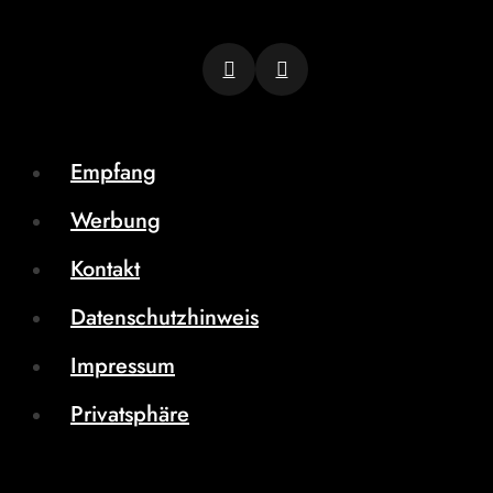
Empfang
Werbung
Kontakt
Datenschutzhinweis
Impressum
Privatsphäre