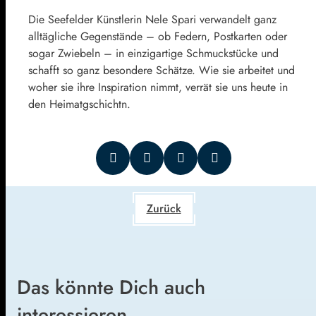
Die Seefelder Künstlerin Nele Spari verwandelt ganz
alltägliche Gegenstände – ob Federn, Postkarten oder
sogar Zwiebeln – in einzigartige Schmuckstücke und
schafft so ganz besondere Schätze. Wie sie arbeitet und
woher sie ihre Inspiration nimmt, verrät sie uns heute in
den Heimatgschichtn.
Zurück
Das könnte Dich auch
interessieren