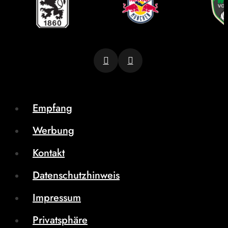
Empfang
Werbung
Kontakt
Datenschutzhinweis
Impressum
Privatsphäre