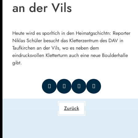
an der Vils
Heute wird es sporltich in den Heimatgschichtn: Reporter
Niklas Schüler besucht das Kletterzentrum des DAV in
Taufkirchen an der Vils, wo es neben dem
eindrucksvollen Kletterturm auch eine neue Boulderhalle
gibt.
Zurück