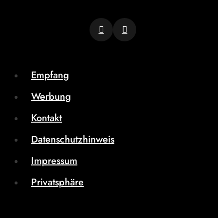
Empfang
Werbung
Kontakt
Datenschutzhinweis
Impressum
Privatsphäre