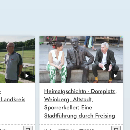
-
Heimatgschichtn - Domplatz,
 Landkreis
Weinberg, Altstadt,
Sporrerkeller: Eine
Stadtführung durch Freising