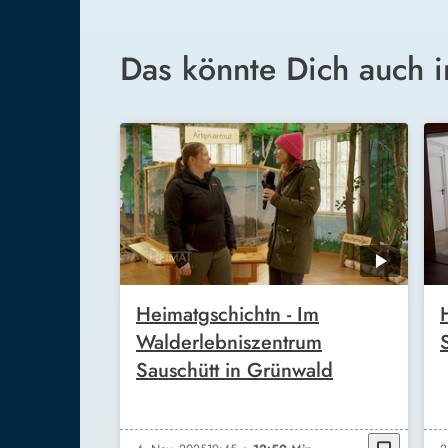
Das könnte Dich auch i
Heimatgschichtn - Im
Walderlebniszentrum
Sauschütt in Grünwald