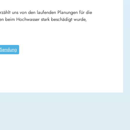
rzählt uns von den laufenden Planungen für die
en beim Hochwasser stark beschädigt wurde,
Sendung