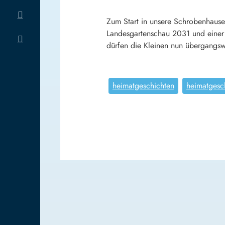
Zum Start in unsere Schrobenhause
Landesgartenschau 2031 und einer 
dürfen die Kleinen nun übergangswe
heimatgeschichten
heimatgesc