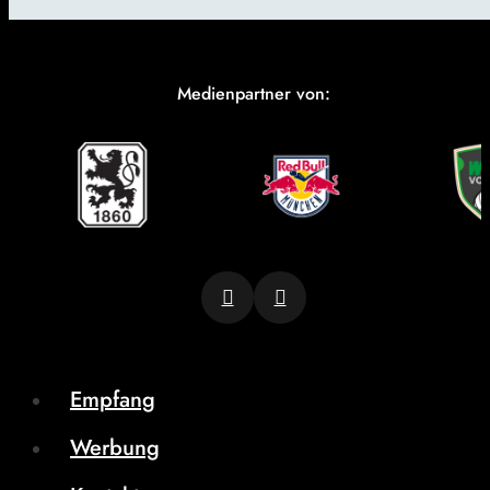
Medienpartner von:
Empfang
Werbung