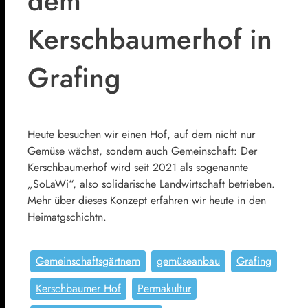
dem
Kerschbaumerhof in
Grafing
Heute besuchen wir einen Hof, auf dem nicht nur
Gemüse wächst, sondern auch Gemeinschaft: Der
Kerschbaumerhof wird seit 2021 als sogenannte
„SoLaWi“, also solidarische Landwirtschaft betrieben.
Mehr über dieses Konzept erfahren wir heute in den
Heimatgschichtn.
Gemeinschaftsgärtnern
gemüseanbau
Grafing
Kerschbaumer Hof
Permakultur