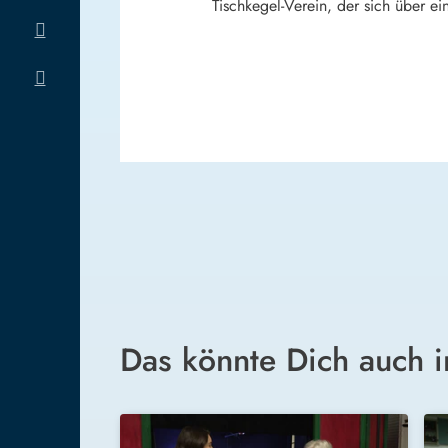
Tischkegel-Verein, der sich über ei
Das könnte Dich auch i