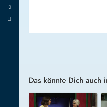
Das könnte Dich auch i