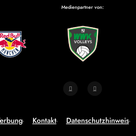
Medienpartner von:
erbung
Kontakt
Datenschutzhinweis