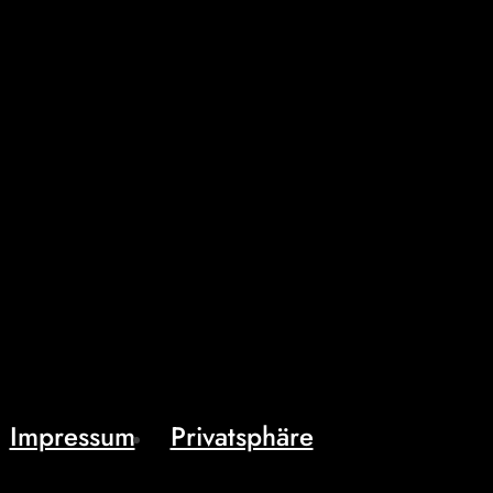
Impressum
Privatsphäre