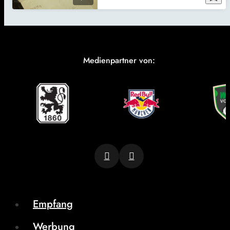
Medienpartner von:
Empfang
Werbung