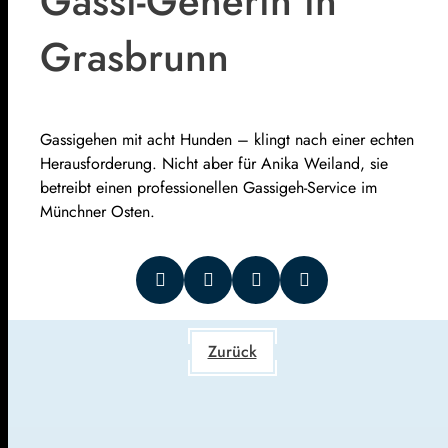
Gassi-Geherin in
Grasbrunn
Gassigehen mit acht Hunden – klingt nach einer echten
Herausforderung. Nicht aber für Anika Weiland, sie
betreibt einen professionellen Gassigeh-Service im
Münchner Osten.
Zurück