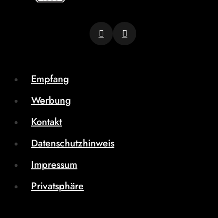
Empfang
Werbung
Kontakt
Datenschutzhinweis
Impressum
Privatsphäre