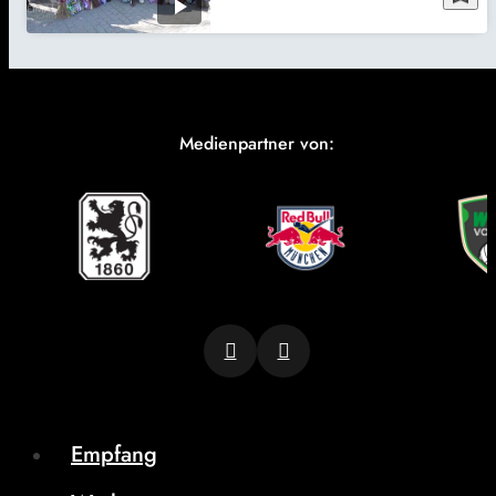
Medienpartner von:
Empfang