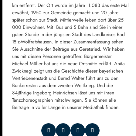
km entfernt. Der Ort wurde im Jahre 1.083 das erste Mal
erwähnt, 1950 zur Gemeinde gemacht und 20 Jahre
später schon zur Stadt. Mittlerweile leben dort über 25
000 Einwohner. Mit Bus und S Bahn sind Sie in einer
guten Stunde in der jüngsten Stadt des Landkreises Bad
Tölz-Wolfratshausen. In dieser Zusammenfassung sehen
Sie Ausschnitte der Beiträge aus Geretsried. Wir haben
uns mit diesen Personen getroffen: Bürgermeister
Michael Müller hat uns die neue Ortsmitte erklärt. Anita
Zwicknagl zeigt uns die Geschichte dieser bayerischen
Vertriebenenstadt und Bernd Walter führt uns zu den
Bunkerresten aus dem zweiten Weltkrieg. Und die
84jährige Ingeborg Heinrichsen lässt uns mit ihren
Tanzchoreographien mitschwingen. Sie können alle
Beiträge in voller Länge in unserer Mediathek finden.