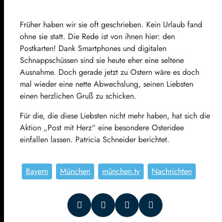
Früher haben wir sie oft geschrieben. Kein Urlaub fand
ohne sie statt. Die Rede ist von ihnen hier: den
Postkarten! Dank Smartphones und digitalen
Schnappschüssen sind sie heute eher eine seltene
Ausnahme. Doch gerade jetzt zu Ostern wäre es doch
mal wieder eine nette Abwechslung, seinen Liebsten
einen herzlichen Gruß zu schicken.
Für die, die diese Liebsten nicht mehr haben, hat sich die
Aktion „Post mit Herz“ eine besondere Osteridee
einfallen lassen. Patricia Schneider berichtet.
Bayern
München
münchen.tv
Nachrichten