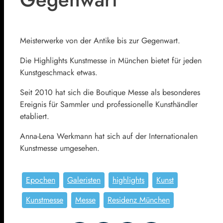
Meisterwerke von der Antike bis zur Gegenwart.
Die Highlights Kunstmesse in München bietet für jeden
Kunstgeschmack etwas.
Seit 2010 hat sich die Boutique Messe als besonderes
Ereignis für Sammler und professionelle Kunsthändler
etabliert.
Anna-Lena Werkmann hat sich auf der Internationalen
Kunstmesse umgesehen.
Epochen
Galeristen
highlights
Kunst
Kunstmesse
Messe
Residenz München