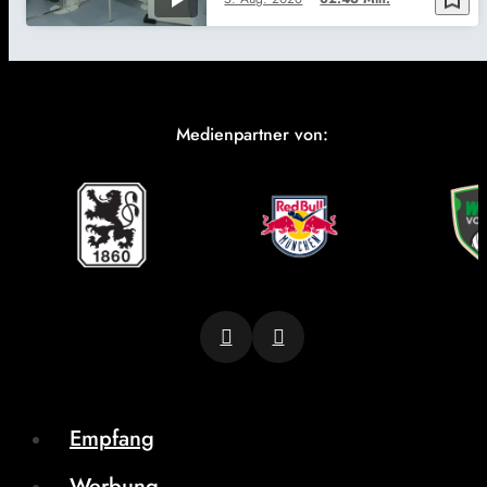
Medienpartner von:
Empfang
Werbung