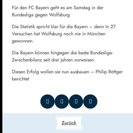
Für den FC Bayern geht es am Samstag in der
Bundesliga gegen Wolfsburg
Die Statistik spricht klar für die Bayern – denn In 27
Versuchen hat Wolfsburg noch nie in München
gewonnen.
Die Bayern können hingegen die beste Bundesliga-
Zwischenbilanz seit drei Jahren vorweisen.
Diesen Erfolg wollen sie nun ausbauen – Philip Röttger
berichtet
Zurück