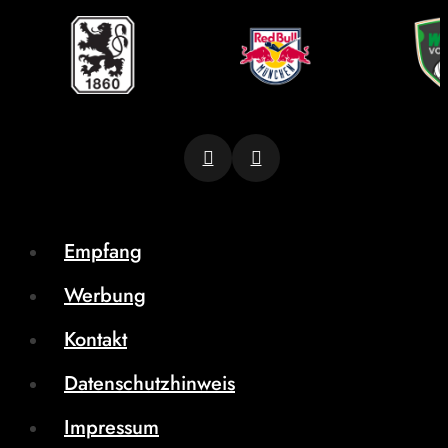
Empfang
Werbung
Kontakt
Datenschutzhinweis
Impressum